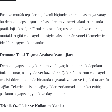
Fırın ve mutfak tepsilerini güvenli biçimde bir arada taşımaya yarayan
bu demonte tepsi taşıma arabası, üretim ve servis alanları arasında
pratik lojistik sağlar. Fırınlar, pastaneler, restoran, otel ve catering
mutfakları gibi çok sayıda tepsiyle çalışan profesyonel işletmeler için
ideal bir taşıyıcı ekipmandır.
Demonte Tepsi Taşıma Arabası Avantajları
Demonte yapısı kolay kurulum ve ihtiyaç halinde pratik depolama
imkanı sunar, nakliyede yer kazandırır. Çok raflı tasarımı çok sayıda
tepsiyi düzenli biçimde bir arada taşıyarak zaman ve iş gücü tasarrufu
sağlar. Tekerlekli sistemi ağır yükleri zorlanmadan hareket ettirir;
paslanmaz yapısı hijyenik ve dayanıklıdır.
Teknik Özellikler ve Kullanım Alanları