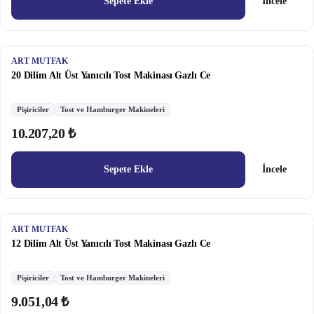
Sepete Ekle
İncele
ART MUTFAK
20 Dilim Alt Üst Yanıcılı Tost Makinası Gazlı Ce
Pişiriciler
Tost ve Hamburger Makineleri
10.207,20 ₺
Sepete Ekle
İncele
ART MUTFAK
12 Dilim Alt Üst Yanıcılı Tost Makinası Gazlı Ce
Pişiriciler
Tost ve Hamburger Makineleri
9.051,04 ₺