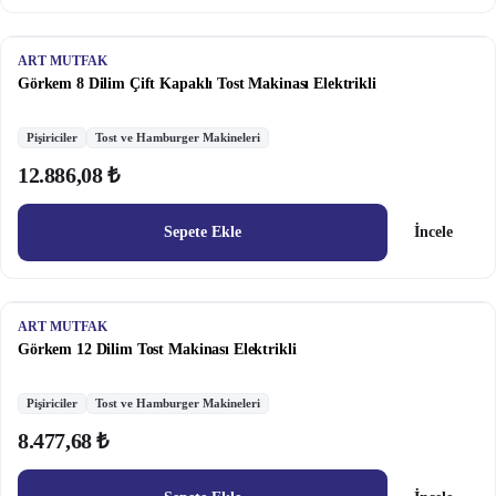
ART MUTFAK
Görkem 8 Dilim Çift Kapaklı Tost Makinası Elektrikli
Pişiriciler
Tost ve Hamburger Makineleri
12.886,08 ₺
Sepete Ekle
İncele
ART MUTFAK
Görkem 12 Dilim Tost Makinası Elektrikli
Pişiriciler
Tost ve Hamburger Makineleri
8.477,68 ₺