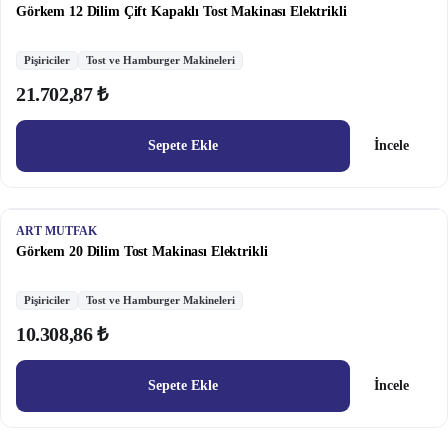
Görkem 12 Dilim Çift Kapaklı Tost Makinası Elektrikli
Pişiriciler
Tost ve Hamburger Makineleri
21.702,87 ₺
Sepete Ekle
İncele
ART MUTFAK
Görkem 20 Dilim Tost Makinası Elektrikli
Pişiriciler
Tost ve Hamburger Makineleri
10.308,86 ₺
Sepete Ekle
İncele