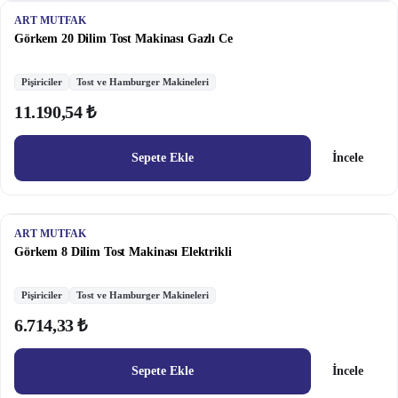
ART MUTFAK
Görkem 20 Dilim Tost Makinası Gazlı Ce
Pişiriciler
Tost ve Hamburger Makineleri
11.190,54 ₺
Sepete Ekle
İncele
ART MUTFAK
Görkem 8 Dilim Tost Makinası Elektrikli
Pişiriciler
Tost ve Hamburger Makineleri
6.714,33 ₺
Sepete Ekle
İncele