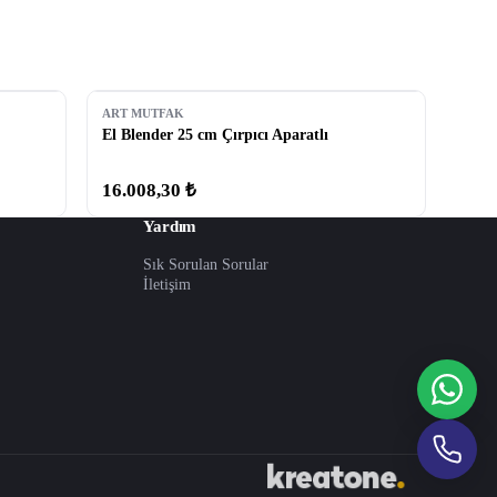
ART MUTFAK
El Blender 25 cm Çırpıcı Aparatlı
16.008,30 ₺
Yardım
Sık Sorulan Sorular
İletişim