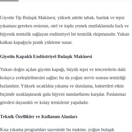
Giyotin Tip Bulaşık Makinesi, yüksek adette tabak, bardak ve tepsi
yıkaması gereken restoran, otel ve toplu yemek mutfaklarında hızlı ve
hijyenik temizlik sağlayan endüstriyel bir temizlik ekipmanıdır. Yukarı
kalkan kapağıyla pratik yükleme sunar.
Giyotin Kapaklı Endüstriyel Bulaşık Makinesi
Yukarı doğru açılan giyotin kapağı, büyük tepsi ve tencerelerin dahi
kolayca yerleştirilmesini sağlar; bu da yoğun servis sonrası temizliği
hızlandırır. Yüksek sıcaklıkta yıkama ve durulama, bakterileri etkin
biçimde uzaklaştırarak gıda hijyeni standartlarını karşılar. Paslanmaz
gövdesi dayanıklı ve kolay temizlenir yapıdadır.
Teknik Özellikler ve Kullanım Alanları
Kısa yıkama programları sayesinde bu makine, yoğun bulaşık