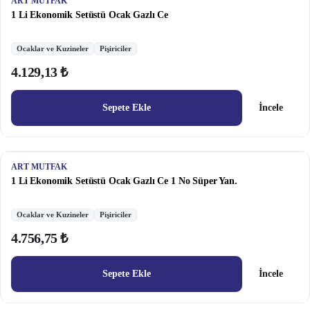
ART MUTFAK
1 Li Ekonomik Setüstü Ocak Gazlı Ce
Ocaklar ve Kuzineler
Pişiriciler
4.129,13 ₺
Sepete Ekle
İncele
ART MUTFAK
1 Li Ekonomik Setüstü Ocak Gazlı Ce 1 No Süper Yan.
Ocaklar ve Kuzineler
Pişiriciler
4.756,75 ₺
Sepete Ekle
İncele