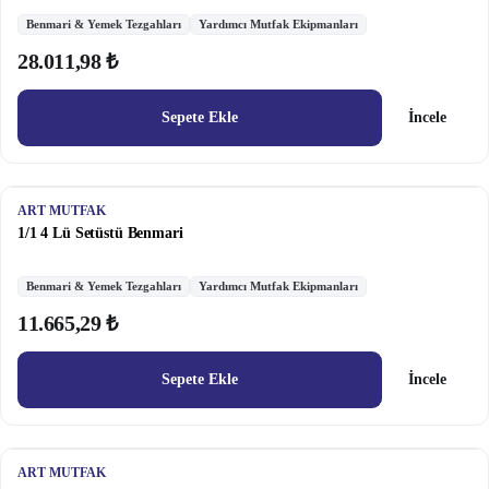
Benmari & Yemek Tezgahları
Yardımcı Mutfak Ekipmanları
28.011,98 ₺
Sepete Ekle
İncele
ART MUTFAK
1/1 4 Lü Setüstü Benmari
Benmari & Yemek Tezgahları
Yardımcı Mutfak Ekipmanları
11.665,29 ₺
Sepete Ekle
İncele
ART MUTFAK