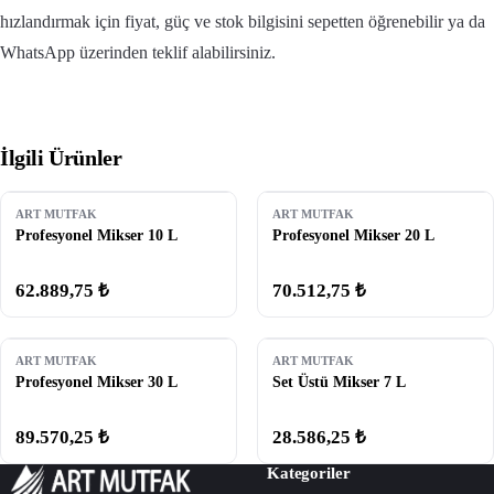
hızlandırmak için fiyat, güç ve stok bilgisini sepetten öğrenebilir ya da
WhatsApp üzerinden teklif alabilirsiniz.
İlgili Ürünler
ART MUTFAK
ART MUTFAK
Profesyonel Mikser 10 L
Profesyonel Mikser 20 L
62.889,75 ₺
70.512,75 ₺
ART MUTFAK
ART MUTFAK
Profesyonel Mikser 30 L
Set Üstü Mikser 7 L
89.570,25 ₺
28.586,25 ₺
Kategoriler