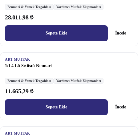
Benmari & Yemek Tezgahları
Yardımcı Mutfak Ekipmanları
28.011,98 ₺
Sepete Ekle
İncele
ART MUTFAK
1/1 4 Lü Setüstü Benmari
Benmari & Yemek Tezgahları
Yardımcı Mutfak Ekipmanları
11.665,29 ₺
Sepete Ekle
İncele
ART MUTFAK