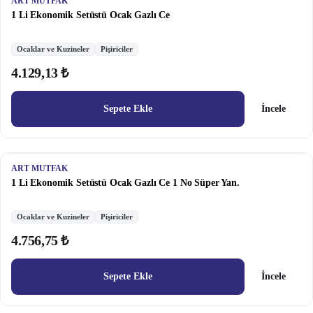
ART MUTFAK
1 Li Ekonomik Setüstü Ocak Gazlı Ce
Ocaklar ve Kuzineler
Pişiriciler
4.129,13 ₺
Sepete Ekle
İncele
ART MUTFAK
1 Li Ekonomik Setüstü Ocak Gazlı Ce 1 No Süper Yan.
Ocaklar ve Kuzineler
Pişiriciler
4.756,75 ₺
Sepete Ekle
İncele